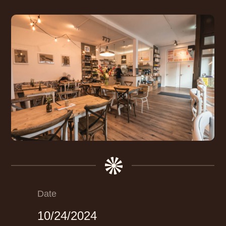
Date
10/24/2024