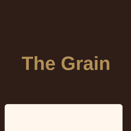
The Grain