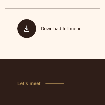
Download full menu
Let’s meet