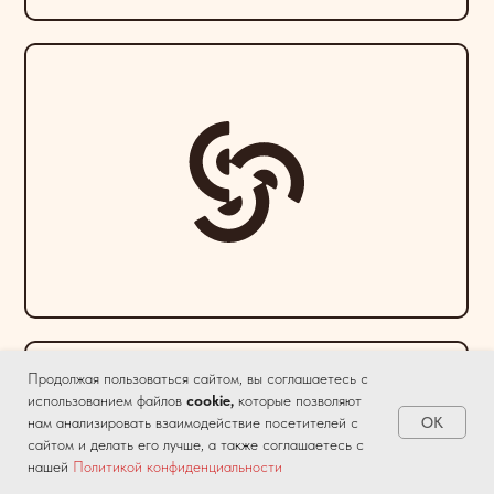
Продолжая пользоваться сайтом, вы соглашаетесь с
использованием файлов
cookie,
которые позволяют
OK
нам анализировать взаимодействие посетителей с
сайтом и делать его лучше, а также соглашаетесь с
нашей
Политикой конфиденциальности