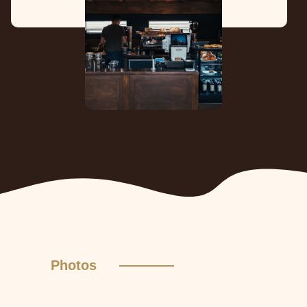
Photos