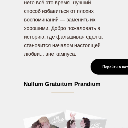
него всё это время. Лучший
способ избавиться от плохих
воспоминаний — заменить их
хорошими. Добро пожаловать в
историю, где фальшивая сделка
становится началом настоящей
любви... вне кампуса.
Перейти в ка
Nullum Gratuitum Prandium