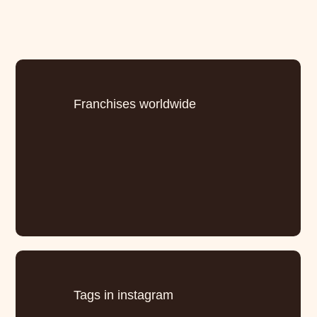
Franchises worldwide
Tags in instagram