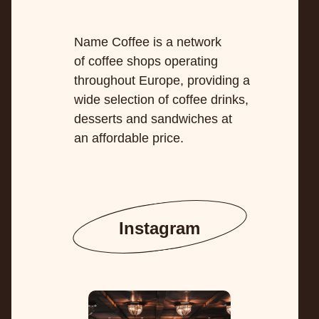
Name Coffee is a network
of coffee shops operating
throughout Europe, providing a
wide selection of coffee drinks,
desserts and sandwiches at
an affordable price.
Instagram