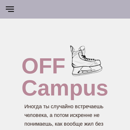
OFF
Campus
Иногда ты случайно встречаешь
человека, а потом искренне не
понимаешь, как вообще жил без