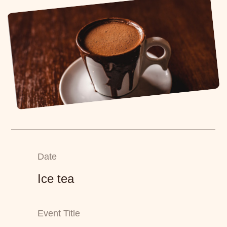
Date
Ice tea
Event Title