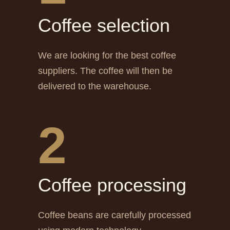
Сoffee selection
We are looking for the best coffee
suppliers. The coffee will then be
delivered to the warehouse.
2
Сoffee processing
Coffee beans are carefully processed