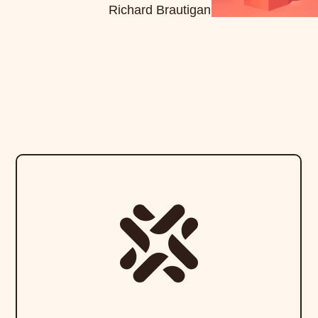
Richard Brautigan