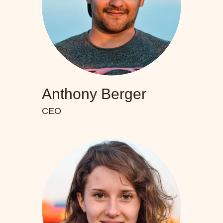
Anthony Berger
CEO