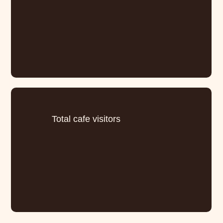
Total cafe visitors