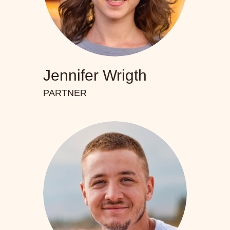
Jennifer Wrigth
PARTNER