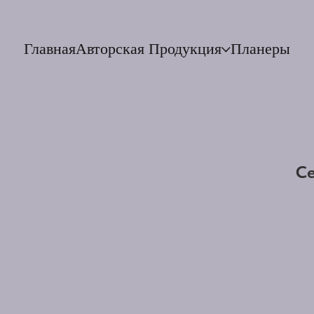
Главная
Авторская Продукция
Планеры
Се