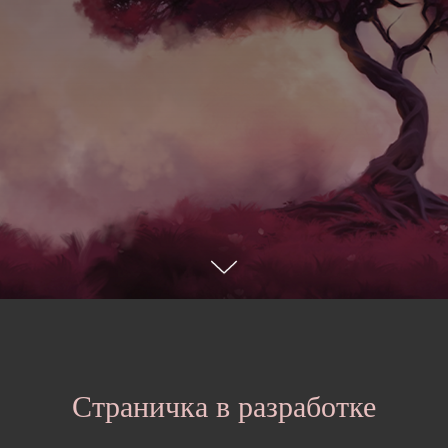
Страничка в разработке