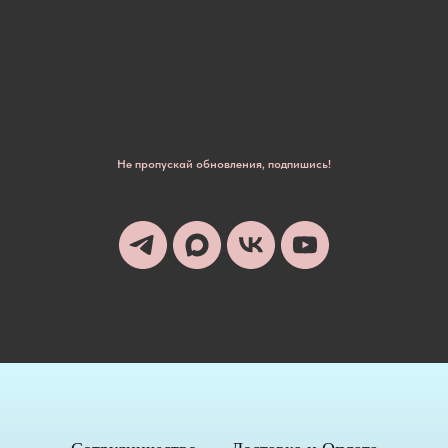
Не пропускай обновления, подпишись!