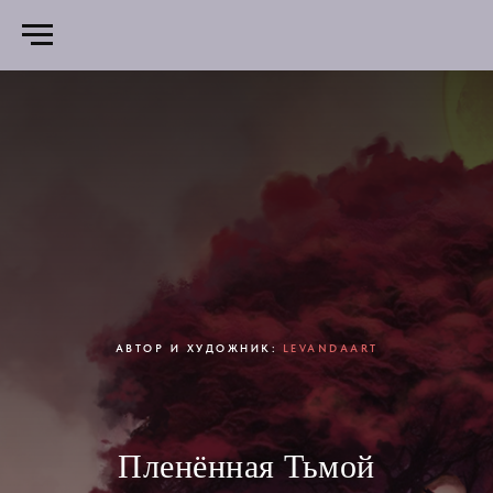
АВТОР И ХУДОЖНИК:
LEVANDAART
Пленённая Тьмой